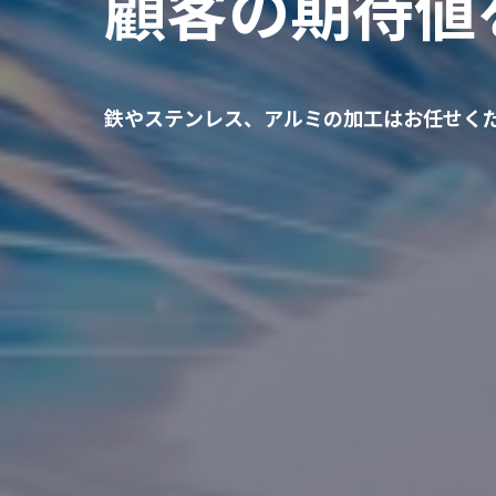
顧客の期待値
鉄やステンレス、アルミの加工はお任せく