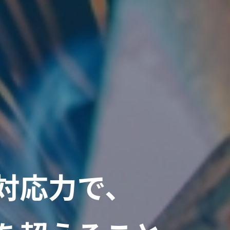
対応力で、