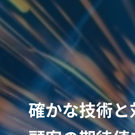
確かな技術と