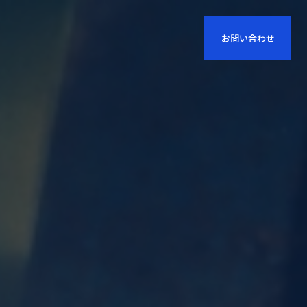
お問い合わせ