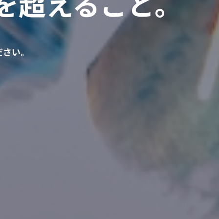
を超えること。
ださい。