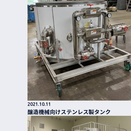
2021.10.11
醸造機械向けステンレス製タンク