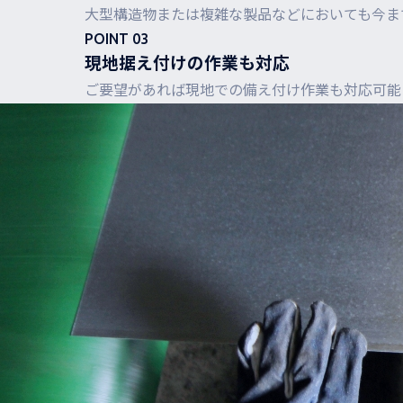
大型構造物または複雑な製品などにおいても今ま
POINT 03
現地据え付けの作業も対応
ご要望があれば現地での備え付け作業も対応可能