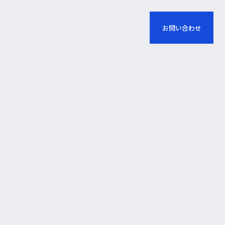
お問い合わせ