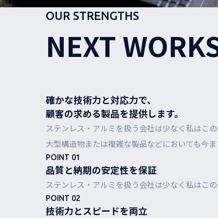
OUR STRENGTHS
NEXT WOR
確かな技術力と対応力で、
顧客の求める製品を提供します。
ステンレス・アルミを扱う会社は少なく私はこの
大型構造物または複雑な製品などにおいても今ま
POINT 01
品質と納期の安定性を保証
ステンレス・アルミを扱う会社は少なく私はこの
POINT 02
技術力とスピードを両立