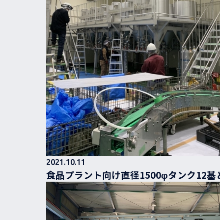
2021.10.11
食品プラント向け直径1500φタンク12