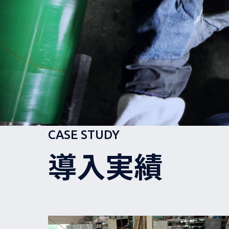
CASE STUDY
導入実績