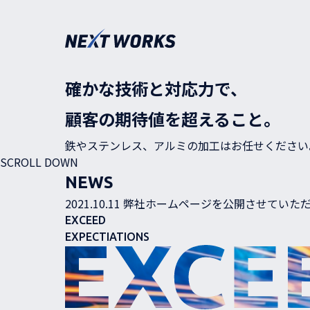
確かな技術と対応力で、
顧客の期待値を超えること。
鉄やステンレス、アルミの加工はお任せください
SCROLL DOWN
NEWS
2021.10.11
弊社ホームページを公開させていた
EXCEED
EXPECTIATIONS