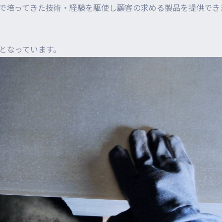
で培ってきた技術・経験を駆使し顧客の求める製品を提供でき
となっています。