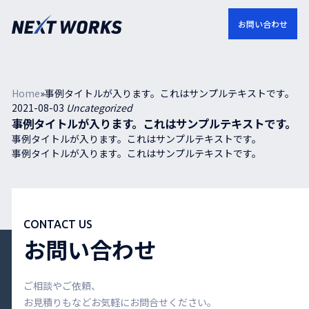
お問い合わせ
Home
»
事例タイトルが入ります。これはサンプルテキストです。
2021-08-03
Uncategorized
事例タイトルが入ります。これはサンプルテキストです。
事例タイトルが入ります。これはサンプルテキストです。
事例タイトルが入ります。これはサンプルテキストです。
CONTACT US
お問い合わせ
ご相談やご依頼、
お見積りもなどお気軽にお問合せください。