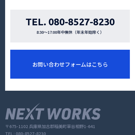
TEL. 080-8527-8230
8:30〜17:00年中無休（年末年始除く）
お問い合わせフォームはこちら
〒675-1102 兵庫県加古郡稲美町草⾕相野1-641
TEL :
080-8527-8230